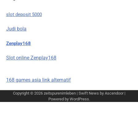
slot deposit 5000
Judi bola
Zenplay168
Slot online Zenplay168
168 games asia link alternatif
Copyright © 2026
zeitspurenimleben
| Swift News by
Ascendoor
|
Powered by
WordPress
.