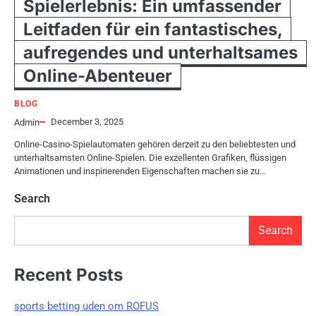
Spielerlebnis: Ein umfassender
Leitfaden für ein fantastisches,
aufregendes und unterhaltsames
Online-Abenteuer
BLOG
December 3, 2025
Admin
Online-Casino-Spielautomaten gehören derzeit zu den beliebtesten und
unterhaltsamsten Online-Spielen. Die exzellenten Grafiken, flüssigen
Animationen und inspirierenden Eigenschaften machen sie zu…
Search
Search
Recent Posts
sports betting uden om ROFUS